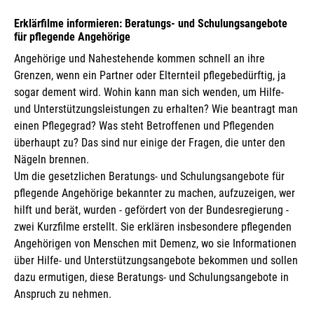
Erklärfilme informieren: Beratungs- und Schulungsangebote
für pflegende Angehörige
Angehörige und Nahestehende kommen schnell an ihre
Grenzen, wenn ein Partner oder Elternteil pflegebedürftig, ja
sogar dement wird. Wohin kann man sich wenden, um Hilfe-
und Unterstützungsleistungen zu erhalten? Wie beantragt man
einen Pflegegrad? Was steht Betroffenen und Pflegenden
überhaupt zu? Das sind nur einige der Fragen, die unter den
Nägeln brennen.
Um die gesetzlichen Beratungs- und Schulungsangebote für
pflegende Angehörige bekannter zu machen, aufzuzeigen, wer
hilft und berät, wurden - gefördert von der Bundesregierung -
zwei Kurzfilme erstellt. Sie erklären insbesondere pflegenden
Angehörigen von Menschen mit Demenz, wo sie Informationen
über Hilfe- und Unterstützungsangebote bekommen und sollen
dazu ermutigen, diese Beratungs- und Schulungsangebote in
Anspruch zu nehmen.