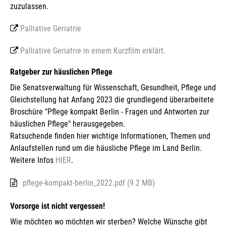
zuzulassen.
Palliative Geriatrie
Palliative Geriatrie in einem Kurzfilm erklärt.
Ratgeber zur häuslichen Pflege
Die Senatsverwaltung für Wissenschaft, Gesundheit, Pflege und
Gleichstellung hat Anfang 2023 die grundlegend überarbeitete
Broschüre "Pflege kompakt Berlin - Fragen und Antworten zur
häuslichen Pflege" herausgegeben.
Ratsuchende finden hier wichtige Informationen, Themen und
Anlaufstellen rund um die häusliche Pflege im Land Berlin.
Weitere Infos
HIER
.
pflege-kompakt-berlin_2022.pdf (9.2 MB)
Vorsorge ist nicht vergessen!
Wie möchten wo möchten wir sterben? Welche Wünsche gibt