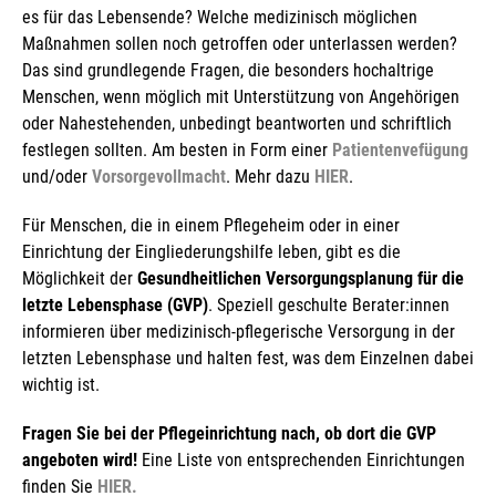
es für das Lebensende? Welche medizinisch möglichen
Maßnahmen sollen noch getroffen oder unterlassen werden?
Das sind grundlegende Fragen, die besonders hochaltrige
Menschen, wenn möglich mit Unterstützung von Angehörigen
oder Nahestehenden, unbedingt beantworten und schriftlich
festlegen sollten. Am besten in Form einer
Patientenvefügung
und/oder
Vorsorgevollmacht
. Mehr dazu
HIER
.
Für Menschen, die in einem Pflegeheim oder in einer
Einrichtung der Eingliederungshilfe leben, gibt es die
Möglichkeit der
Gesundheitlichen Versorgungsplanung für die
letzte Lebensphase (GVP)
. Speziell geschulte Berater:innen
informieren über medizinisch-pflegerische Versorgung in der
letzten Lebensphase und halten fest, was dem Einzelnen dabei
wichtig ist.
Fragen Sie bei der Pflegeinrichtung nach, ob dort die GVP
angeboten wird!
Eine Liste von entsprechenden Einrichtungen
finden Sie
HIER.