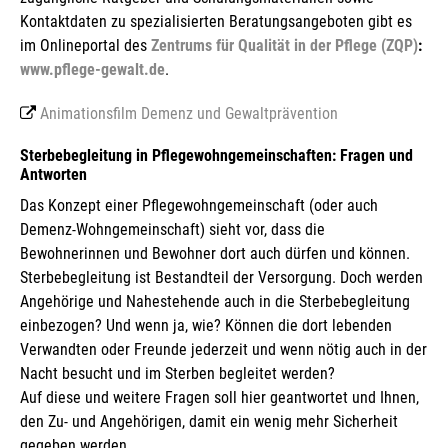
Kontaktdaten zu spezialisierten Beratungsangeboten gibt es
im Onlineportal des
Zentrums für Qualität in der Pflege (ZQP)
:
www.pflege-gewalt.de
.
Animationsfilm Demenz und Gewaltprävention
Sterbebegleitung in Pflegewohngemeinschaften: Fragen und
Antworten
Das Konzept einer Pflegewohngemeinschaft (oder auch
Demenz-Wohngemeinschaft) sieht vor, dass die
Bewohnerinnen und Bewohner dort auch dürfen und können.
Sterbebegleitung ist Bestandteil der Versorgung. Doch werden
Angehörige und Nahestehende auch in die Sterbebegleitung
einbezogen? Und wenn ja, wie? Können die dort lebenden
Verwandten oder Freunde jederzeit und wenn nötig auch in der
Nacht besucht und im Sterben begleitet werden?
Auf diese und weitere Fragen soll hier geantwortet und Ihnen,
den Zu- und Angehörigen, damit ein wenig mehr Sicherheit
gegeben werden.