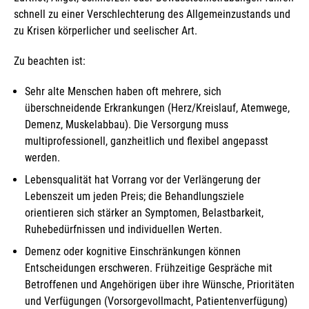
schnell zu einer Verschlechterung des Allgemeinzustands und
zu Krisen körperlicher und seelischer Art.
Zu beachten ist:
Sehr alte Menschen haben oft mehrere, sich
überschneidende Erkrankungen (Herz/Kreislauf, Atemwege,
Demenz, Muskelabbau). Die Versorgung muss
multiprofessionell, ganzheitlich und flexibel angepasst
werden.
Lebensqualität hat Vorrang vor der Verlängerung der
Lebenszeit um jeden Preis; die Behandlungsziele
orientieren sich stärker an Symptomen, Belastbarkeit,
Ruhebedürfnissen und individuellen Werten.
Demenz oder kognitive Einschränkungen können
Entscheidungen erschweren. Frühzeitige Gespräche mit
Betroffenen und Angehörigen über ihre Wünsche, Prioritäten
und Verfügungen (Vorsorgevollmacht, Patientenverfügung)