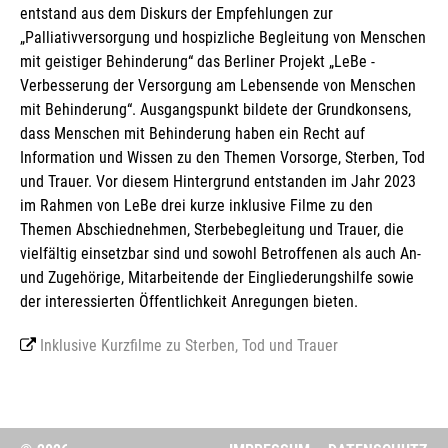
entstand aus dem Diskurs der Empfehlungen zur
„Palliativversorgung und hospizliche Begleitung von Menschen
mit geistiger Behinderung“ das Berliner Projekt „LeBe -
Verbesserung der Versorgung am Lebensende von Menschen
mit Behinderung“. Ausgangspunkt bildete der Grundkonsens,
dass Menschen mit Behinderung haben ein Recht auf
Information und Wissen zu den Themen Vorsorge, Sterben, Tod
und Trauer. Vor diesem Hintergrund entstanden im Jahr 2023
im Rahmen von LeBe drei kurze inklusive Filme zu den
Themen Abschiednehmen, Sterbebegleitung und Trauer, die
vielfältig einsetzbar sind und sowohl Betroffenen als auch An-
und Zugehörige, Mitarbeitende der Eingliederungshilfe sowie
der interessierten Öffentlichkeit Anregungen bieten.
Inklusive Kurzfilme zu Sterben, Tod und Trauer