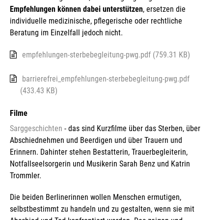
Empfehlungen können dabei unterstützen
, ersetzen die
individuelle medizinische, pflegerische oder rechtliche
Beratung im Einzelfall jedoch nicht.
empfehlungen-sterbebegleitung-pwg.pdf (759.31 KB)
barrierefrei_empfehlungen-sterbebegleitung-pwg.pdf
(433.43 KB)
Filme
Sarggeschichten
- das sind Kurzfilme über das Sterben, über
Abschiednehmen und Beerdigen und über Trauern und
Erinnern. Dahinter stehen Bestatterin, Trauerbegleiterin,
Notfallseelsorgerin und Musikerin Sarah Benz und Katrin
Trommler.
Die beiden Berlinerinnen wollen Menschen ermutigen,
selbstbestimmt zu handeln und zu gestalten, wenn sie mit