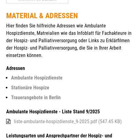
MATERIAL & ADRESSEN
Hier finden Sie hilfreiche Adressen wie Ambulante
Hospizdienste, Matreialien wie das Infoblatt für Fachakteure in
der Hospiz- und Palliativversorgung oder Links zu Erklärfilmen
der Hospiz- und Palliativversorgung, die Sie in Ihrer Arbeit
einsetzen können.
Adressen
Ambulante Hospizdienste
Stationäre Hospize
Trauerangebote in Berlin
Ambulante Hospizdienste - Liste Stand 9/2025
liste-ambulante-hospizdienste_9-2025.pdf (547.45 KB)
Leistungsarten und Ansprechpartner der Hospiz- und