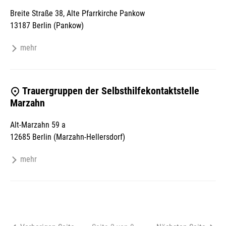
Breite Straße 38, Alte Pfarrkirche Pankow
13187 Berlin (Pankow)
mehr
Trauergruppen der Selbsthilfekontaktstelle
Marzahn
Alt-Marzahn 59 a
12685 Berlin (Marzahn-Hellersdorf)
mehr