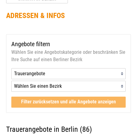
ADRESSEN & INFOS
Angebote filtern
Wählen Sie eine Angebotskategorie oder beschränken Sie
Ihre Suche auf einen Berliner Bezirk
Filter zurücksetzen und alle Angebote anzeigen
Trauerangebote in Berlin (86)