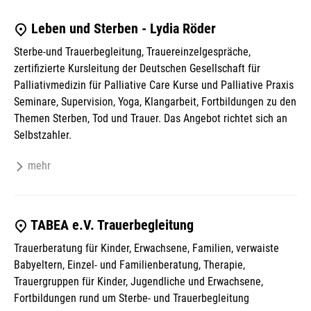
Leben und Sterben - Lydia Röder
Sterbe-und Trauerbegleitung, Trauereinzelgespräche,
zertifizierte Kursleitung der Deutschen Gesellschaft für
Palliativmedizin für Palliative Care Kurse und Palliative Praxis
Seminare, Supervision, Yoga, Klangarbeit, Fortbildungen zu den
Themen Sterben, Tod und Trauer. Das Angebot richtet sich an
Selbstzahler.
mehr
TABEA e.V. Trauerbegleitung
Trauerberatung für Kinder, Erwachsene, Familien, verwaiste
Babyeltern, Einzel- und Familienberatung, Therapie,
Trauergruppen für Kinder, Jugendliche und Erwachsene,
Fortbildungen rund um Sterbe- und Trauerbegleitung