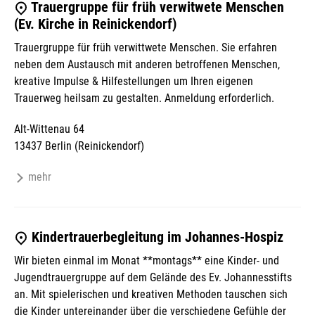
Trauergruppe für früh verwitwete Menschen
(Ev. Kirche in Reinickendorf)
Trauergruppe für früh verwittwete Menschen. Sie erfahren
neben dem Austausch mit anderen betroffenen Menschen,
kreative Impulse & Hilfestellungen um Ihren eigenen
Trauerweg heilsam zu gestalten. Anmeldung erforderlich.
Alt-Wittenau 64
13437 Berlin (Reinickendorf)
mehr
Kindertrauerbegleitung im Johannes-Hospiz
Wir bieten einmal im Monat **montags** eine Kinder- und
Jugendtrauergruppe auf dem Gelände des Ev. Johannesstifts
an. Mit spielerischen und kreativen Methoden tauschen sich
die Kinder untereinander über die verschiedene Gefühle der