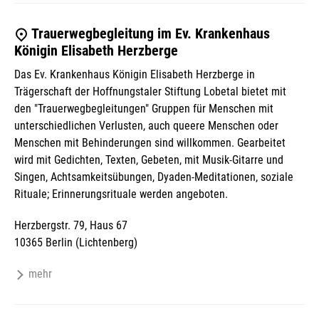
Trauerwegbegleitung im Ev. Krankenhaus
Königin Elisabeth Herzberge
Das Ev. Krankenhaus Königin Elisabeth Herzberge in
Trägerschaft der Hoffnungstaler Stiftung Lobetal bietet mit
den "Trauerwegbegleitungen" Gruppen für Menschen mit
unterschiedlichen Verlusten, auch queere Menschen oder
Menschen mit Behinderungen sind willkommen. Gearbeitet
wird mit Gedichten, Texten, Gebeten, mit Musik-Gitarre und
Singen, Achtsamkeitsübungen, Dyaden-Meditationen, soziale
Rituale; Erinnerungsrituale werden angeboten.
Herzbergstr. 79, Haus 67
10365 Berlin (Lichtenberg)
mehr