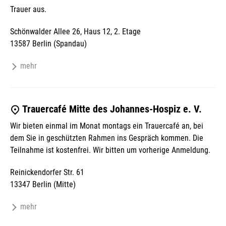
Trauer aus.
Schönwalder Allee 26, Haus 12, 2. Etage
13587 Berlin (Spandau)
mehr
Trauercafé Mitte des Johannes-Hospiz e. V.
Wir bieten einmal im Monat montags ein Trauercafé an, bei
dem Sie in geschützten Rahmen ins Gespräch kommen. Die
Teilnahme ist kostenfrei. Wir bitten um vorherige Anmeldung.
Reinickendorfer Str. 61
13347 Berlin (Mitte)
mehr