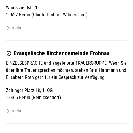
Windscheidstr. 19
10627 Berlin (Charlottenburg-Wilmersdorf)
mehr
Evangelische Kirchengemeinde Frohnau
EINZELGESPRÄCHE und angeleitete TRAUERGRUPPE. Wenn Sie
über Ihre Trauer sprechen möchten, stehen Britt Hartmann und
Elisabeth Roth gern für ein Gespräch zur Verfügung.
Zeltinger Platz 18, 1. OG
13465 Berlin (Reinickendorf)
mehr