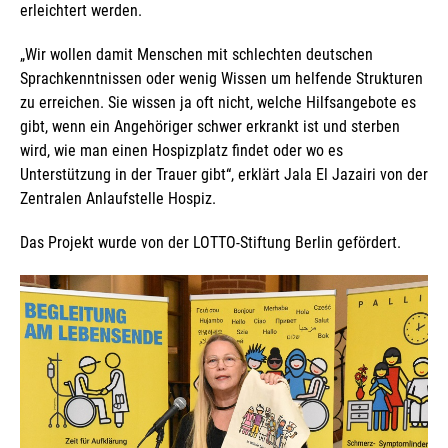
erleichtert werden.
„Wir wollen damit Menschen mit schlechten deutschen
Sprachkenntnissen oder wenig Wissen um helfende Strukturen
zu erreichen. Sie wissen ja oft nicht, welche Hilfsangebote es
gibt, wenn ein Angehöriger schwer erkrankt ist und sterben
wird, wie man einen Hospizplatz findet oder wo es
Unterstützung in der Trauer gibt“, erklärt Jala El Jazairi von der
Zentralen Anlaufstelle Hospiz.
Das Projekt wurde von der LOTTO-Stiftung Berlin gefördert.