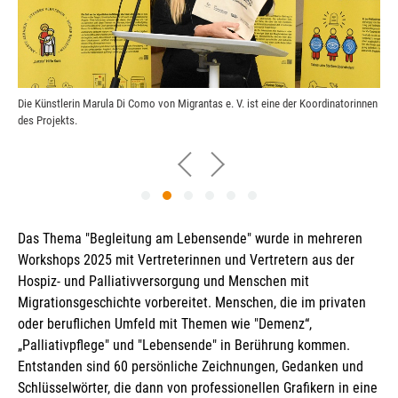
Die Künstlerin Marula Di Como von Migrantas e. V. ist eine der Koordinatorinnen
G
des Projekts.
"
Das Thema "Begleitung am Lebensende" wurde in mehreren
Workshops 2025 mit Vertreterinnen und Vertretern aus der
Hospiz- und Palliativversorgung und Menschen mit
Migrationsgeschichte vorbereitet. Menschen, die im privaten
oder beruflichen Umfeld mit Themen wie "Demenz“,
„Palliativpflege" und "Lebensende" in Berührung kommen.
Entstanden sind 60 persönliche Zeichnungen, Gedanken und
Schlüsselwörter, die dann von professionellen Grafikern in eine