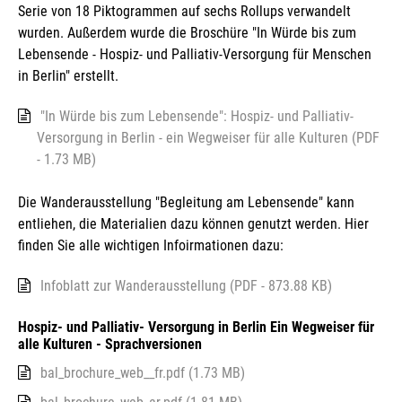
Serie von 18 Piktogrammen auf sechs Rollups verwandelt
wurden. Außerdem wurde die Broschüre "In Würde bis zum
Lebensende - Hospiz- und Palliativ-Versorgung für Menschen
in Berlin" erstellt.
"In Würde bis zum Lebensende": Hospiz- und Palliativ-
Versorgung in Berlin - ein Wegweiser für alle Kulturen (PDF
- 1.73 MB)
Die Wanderausstellung "Begleitung am Lebensende" kann
entliehen, die Materialien dazu können genutzt werden. Hier
finden Sie alle wichtigen Infoirmationen dazu:
Infoblatt zur Wanderausstellung (PDF - 873.88 KB)
Hospiz- und Palliativ- Versorgung in Berlin Ein Wegweiser für
alle Kulturen - Sprachversionen
bal_brochure_web__fr.pdf (1.73 MB)