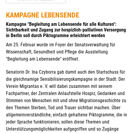
KAMPAGNE LEBENSENDE
Kampagne "Begleitung am Lebensende für alle Kulturen":
Sichtbarkeit und Zugang zur hospizlich-palliativen Versorgung
in Berlin soll durch Piktogramme erleichtert werden
Am 25. Februar wurde im Foyer der Senatsverwaltung für
Wissenschaft, Gesundheit und Pflege die Ausstellung
"Begleitung am Lebensende" eröffnet.
Senatorin Dr. Ina Czyborra gab damit auch den Startschuss für
die gleichnamige Sensibilisierungskampagne in der Stadt: Der
Verein Migrantas e. V. will dabei zusammen mit seinem
Fachpartner, der Zentralen Anlaufstelle Hospiz, Gedanken und
Stimmen von Menschen mit und ohne Migrationsgeschichte zu
den Themen Sterben, Tod und Trauer sichtbar machen. Über
allgemeinverständliche, einfach gehaltene Piktogramme, die in
jeder Sprache funktionieren, sollen diese Themen und
Unterstützungsmöglichkeiten aufgegriffen und so Zugänge