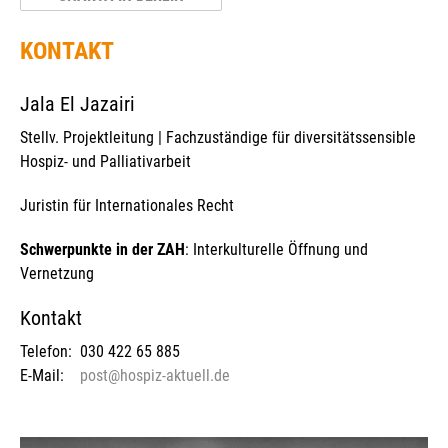
KONTAKT
Jala El Jazairi
Stellv. Projektleitung | Fachzuständige für diversitätssensible
Hospiz- und Palliativarbeit
Juristin für Internationales Recht
Schwerpunkte in der ZAH
: Interkulturelle Öffnung und
Vernetzung
Kontakt
Telefon:
030 422 65 885
E-Mail:
post@hospiz-aktuell.de